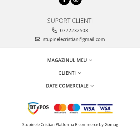
SUPORT CLIENTI
0772232508
stupinelecristian@gmail.com
MAGAZINUL MEU
CLIENTI
DATE COMERCIALE
Stupinele Cristian
Platforma E-commerce by Gomag