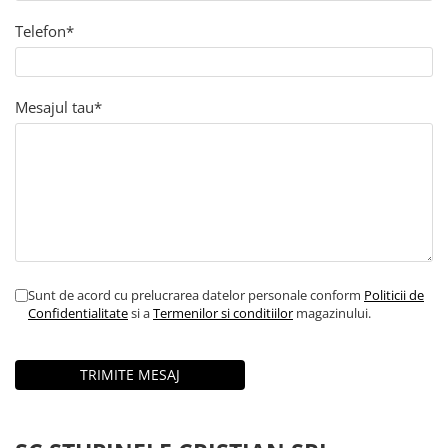
Telefon*
Mesajul tau*
Sunt de acord cu prelucrarea datelor personale conform
Politicii de
Confidentialitate
si a
Termenilor si conditiilor
magazinului.