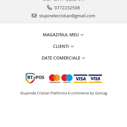
0772232508
stupinelecristian@gmail.com
MAGAZINUL MEU
CLIENTI
DATE COMERCIALE
Stupinele Cristian
Platforma E-commerce by Gomag