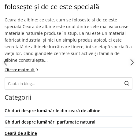
folosește și de ce este specială
Ceara de albine: ce este, cum se folosește și de ce este
specială Ceara de albine este unul dintre cele mai valoroase
materiale naturale produse în stup. Ea nu este un material
fabricat industrial și nici un simplu produs apicol, ci este
secretată de albinele lucrătoare tinere, într-o etapă specială a
vieții lor, când glandele cerifere sunt active și familia de
albine construiește...
Citeste mai mult
Categorii
Ghiduri despre lumânările din ceară de albine
Ghiduri despre lumânări parfumate natural
Ceară de albine