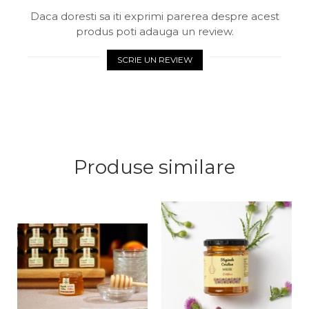
Daca doresti sa iti exprimi parerea despre acest
produs poti adauga un review.
SCRIE UN REVIEW
Produse similare