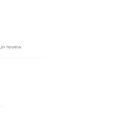
un review.