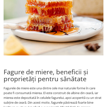
Fagure de miere, beneficii și
proprietăți pentru sănătate
Fagurele de miere este una dintre cele mai naturale forme în care
poate fi consumată mierea. El este construit de albine din ceară, iar
mierea este depozitată în celulele fagurelui, apoi acoperită cu un strat
subțire de ceară. Din acest motiv, fagurele păstrează foarte bine