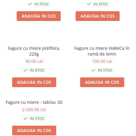
IN STOC
IN STOC
ADAUGA IN COS
ADAUGA IN COS
Fagure cu miere poliflora,
Fagure cu miere HoReCa în
225g
ramă de lemn
30,00 Lei
100,00 Lei
IN STOC
IN STOC
ADAUGA IN COS
ADAUGA IN COS
Fagure cu miere - tablou 3D
2.500,00 Lei
IN STOC
ADAUGA IN COS